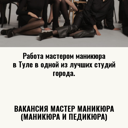
Работа мастером маникюра
в Туле в одной из лучших студий
города.
ВАКАНСИЯ МАСТЕР МАНИКЮРА
(МАНИКЮРА И ПЕДИКЮРА)