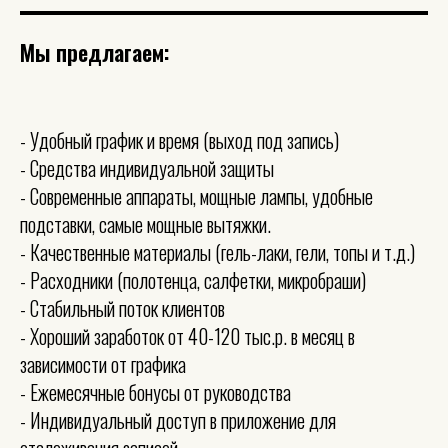
Мы предлагаем:
- Удобный график и время (выход под запись)
- Средства индивидуальной защиты
- Современные аппараты, мощные лампы, удобные
подставки, самые мощные вытяжки.
- Качественные материалы (гель-лаки, гели, топы и т.д.)
- Расходники (полотенца, салфетки, микробраши)
- Стабильный поток клиентов
- Хороший заработок от 40-120 тыс.р. в месяц в
зависимости от графика
- Ежемесячные бонусы от руководства
- Индивидуальный доступ в приложение для
отслеживания записей