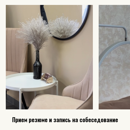
Прием резюме и запись на собеседование