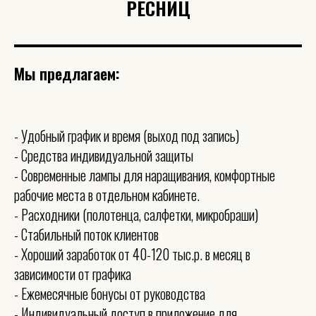
РЕСНИЦ
Мы предлагаем:
- Удобный график и время (выход под запись)
- Средства индивидуальной защиты
- Современные лампы для наращивания, комфортные
рабочие места в отдельном кабинете.
- Расходники (полотенца, салфетки, микробраши)
- Стабильный поток клиентов
- Хороший заработок от 40-120 тыс.р. в месяц в
зависимости от графика
- Ежемесячные бонусы от руководства
- Индивидуальный доступ в приложение для