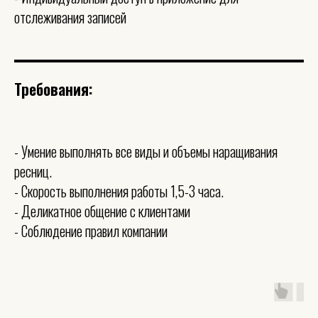
отслеживания записей
Требования:
- Умение выполнять все виды и объемы наращивания
ресниц.
- Скорость выполнения работы 1,5-3 часа.
- Деликатное общение с клиентами
- Соблюдение правил компании