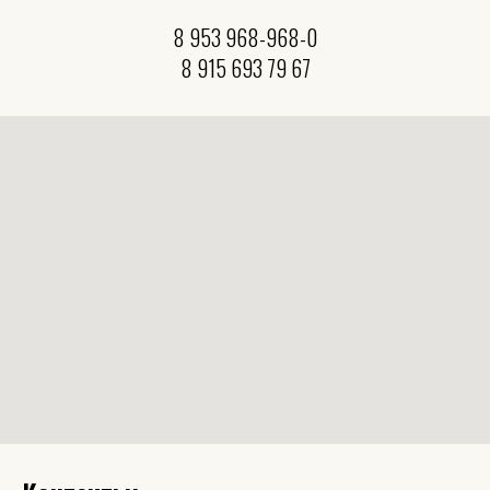
8 953 968-968-0
8 915 693 79 67