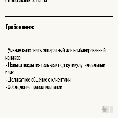
Требования:
- Умение выполнять аппаратный или комбинированный
маникюр
- Навыки покрытия гель-лак под кутикулу, идеальный
блик
- Деликатное общение с клиентами
- Соблюдение правил компании