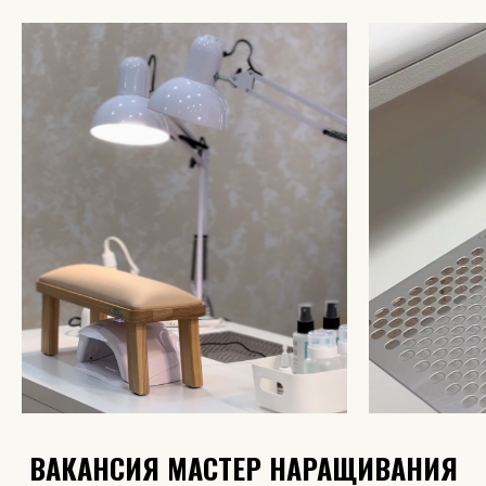
ВАКАНСИЯ МАСТЕР НАРАЩИВАНИЯ