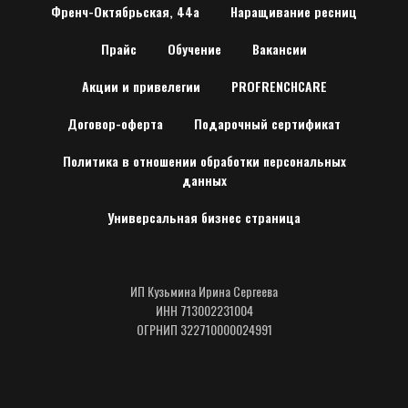
Френч-Октябрьская, 44а
Наращивание ресниц
Прайс
Обучение
Вакансии
Акции и привелегии
PROFRENCHCARE
Договор-оферта
Подарочный сертификат
Политика в отношении обработки персональных
данных
Универсальная бизнес страница
ИП Кузьмина Ирина Сергеева
ИНН 713002231004
ОГРНИП 322710000024991