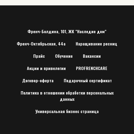
Френч-Болдина, 101, ЖК "Наследие дом"
Френч-Октябрьская, 44а
Наращивание ресниц
Прайс
Обучение
Вакансии
Акции и привелегии
PROFRENCHCARE
Договор-оферта
Подарочный сертификат
Политика в отношении обработки персональных
данных
Универсальная бизнес страница