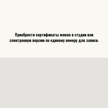
Приобрести сертификаты можно в студии или
электронную версию по единому номеру для записи.