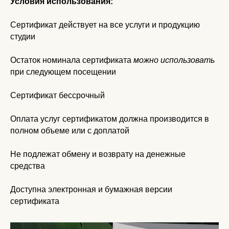
Условия использования:
Сертификат действует на все услуги и продукцию
студии
Остаток номинала сертификата
можно использовать
при следующем посещении
Сертификат бессрочный
Оплата услуг сертификатом должна производится в
полном объеме или с доплатой
Не подлежат обмену и возврату на денежные
средства
Доступна электронная и бумажная версии
сертификата