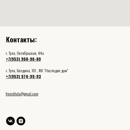
Контакты:
г. Тула, Октябрьская, 44а
+7(953) 968-96-80
г. Тула, Болдина, 101 , ЖК "Наследие дом"
+7(953) 974-99-93
frenchtula@gmail.com